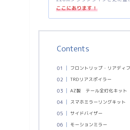
ここにあります！
Contents
フロントリップ・リアディ
TRDリアスポイラー
AZ製 テール全灯化キット
スマホミラーリングキット
サイドバイザー
モーションミラー