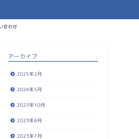
い合わせ
アーカイブ
2025年2月
2024年5月
2023年10月
2023年8月
2023年7月