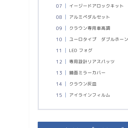
イージードアロックキット
アルミペダルセット
クラウン専用車高調
ユーロタイプ ダブルホー
LED フォグ
専用設計リアスパッツ
鏡面ミラーカバー
クラウン灰皿
アイラインフィルム