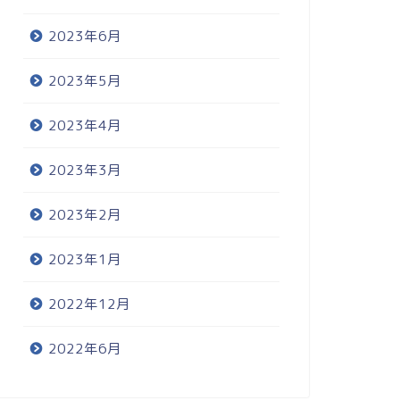
2023年6月
2023年5月
2023年4月
2023年3月
2023年2月
2023年1月
2022年12月
2022年6月