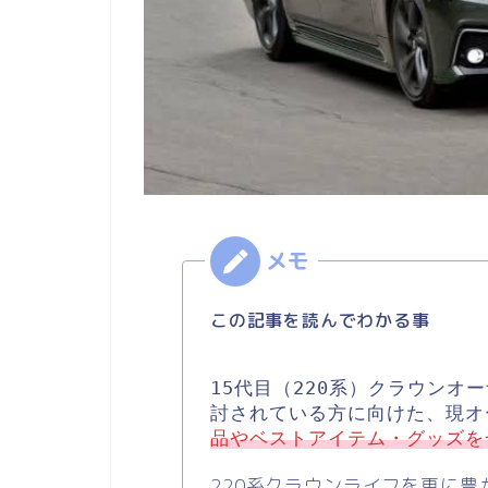
この記事を読んでわかる事
15代目（220系）クラウンオ
討されている方に向けた、
現オ
品やベストアイテム・グッズを
220系クラウンライフを更に豊