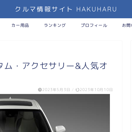
クルマ情報サイト HAKUHARU
カー用品
ランキング
プロフィール
お問
タム・アクセサリー&人気オ
2023年5月3日
/
2023年10月10日