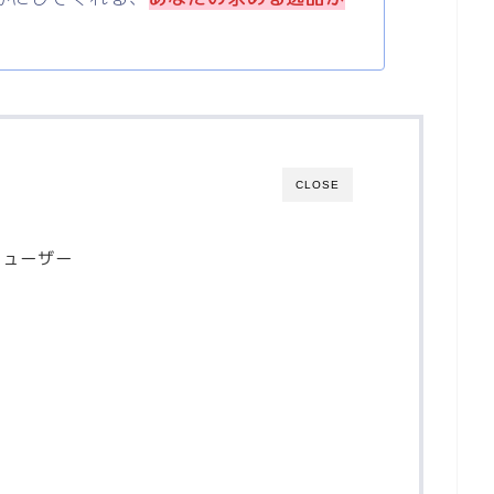
CLOSE
フューザー