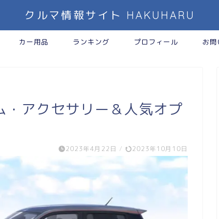
クルマ情報サイト HAKUHARU
カー用品
ランキング
プロフィール
お問
ム・アクセサリー＆人気オプ
2023年4月22日
/
2023年10月10日