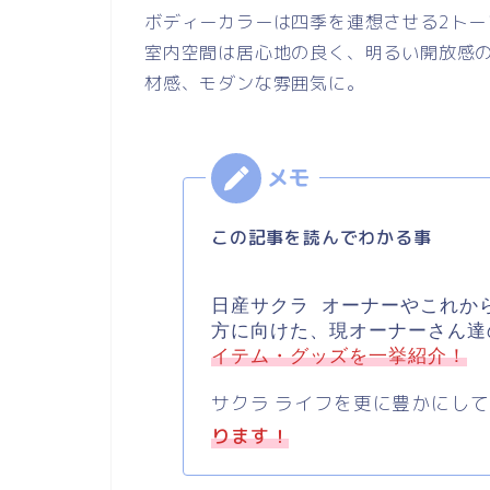
ボディーカラーは四季を連想させる2トー
室内空間は居心地の良く、明るい開放感
材感、モダンな雰囲気に。
この記事を読んでわかる事
日産サクラ オーナーやこれか
方に向けた、
現オーナーさん達
イテム・グッズを一挙紹介！
サクラ ライフを更に豊かにし
ります！