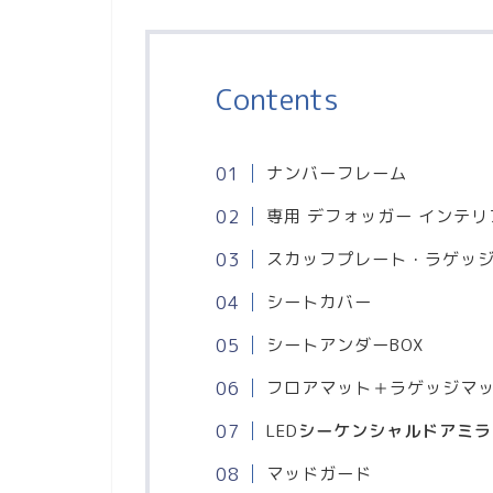
Contents
ナンバーフレーム
専用 デフォッガー インテ
スカッフプレート・ラゲッ
シートカバー
シートアンダーBOX
フロアマット＋ラゲッジマ
LED
シーケンシャルドアミラ
マッドガード