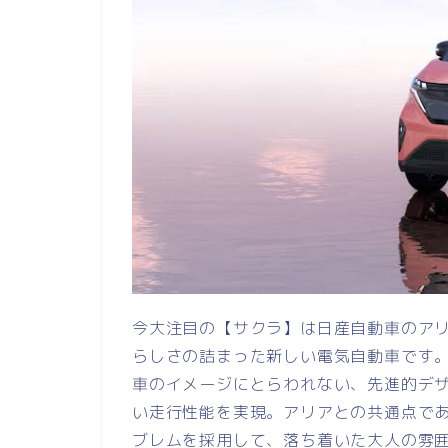
今大注目の【サクラ】は日産自動車のア
らしさの詰まった新しい電気自動車です。
車のイメージにとらわれない、先進的デ
い走行性能を実現。アリアとの共通点であ
ブレムを採用して、落ち着いた大人の雰