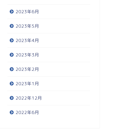
2023年6月
2023年5月
2023年4月
2023年3月
2023年2月
2023年1月
2022年12月
2022年6月