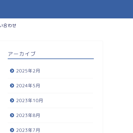
い合わせ
アーカイブ
2025年2月
2024年5月
2023年10月
2023年8月
2023年7月