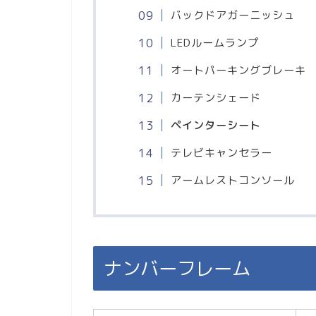
バックドアガーニッシュ
LEDルームランプ
オートパーキングブレーキ
カーテンシェード
ペインターシート
テレビキャンセラー
アームレストコンソール
ナンバーフレーム