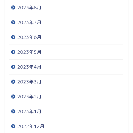
2023年8月
2023年7月
2023年6月
2023年5月
2023年4月
2023年3月
プロフィール
2023年2月
お問い合わせ
2023年1月
カー用品
2022年12月