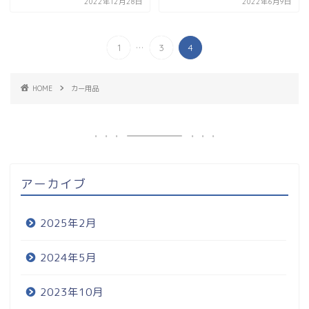
2022年12月28日
2022年6月9日
...
1
3
4
HOME
カー用品
アーカイブ
2025年2月
2024年5月
2023年10月